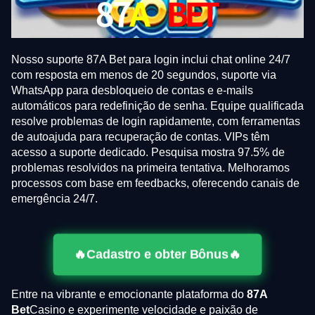
Nosso suporte 87A Bet para login inclui chat online 24/7
com resposta em menos de 20 segundos, suporte via
WhatsApp para desbloqueio de contas e e-mails
automáticos para redefinição de senha. Equipe qualificada
resolve problemas de login rapidamente, com ferramentas
de autoajuda para recuperação de contas. VIPs têm
acesso a suporte dedicado. Pesquisa mostra 97.5% de
problemas resolvidos na primeira tentativa. Melhoramos
processos com base em feedbacks, oferecendo canais de
emergência 24/7.
🔥Cadastro e obter Bônus🔥
Entre na vibrante e emocionante plataforma do
87A
Bet
Casino e experimente velocidade e paixão de