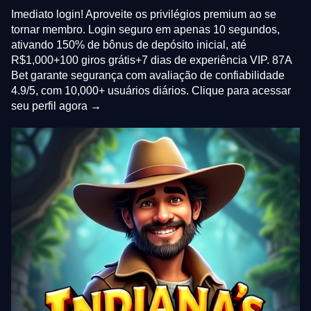
Imediato login! Aproveite os privilégios premium ao se
tornar membro. Login seguro em apenas 10 segundos,
ativando 150% de bônus de depósito inicial, até
R$1,000+100 giros grátis+7 dias de experiência VIP. 87A
Bet garante segurança com avaliação de confiabilidade
4.9/5, com 10,000+ usuários diários. Clique para acessar
seu perfil agora →