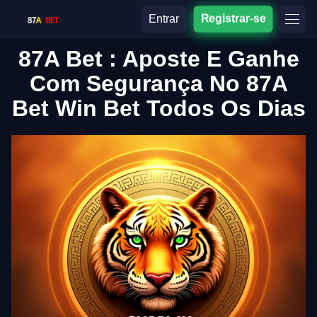
Entrar
Registrar-se
87A Bet : Aposte E Ganhe
Com Segurança No 87A
Bet Win Bet Todos Os Dias