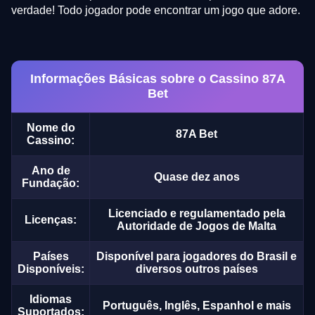
verdade! Todo jogador pode encontrar um jogo que adore.
Informações Básicas sobre o Cassino 87A
Bet
Nome do
87A Bet
Cassino:
Ano de
Quase dez anos
Fundação:
Licenciado e regulamentado pela
Licenças:
Autoridade de Jogos de Malta
Países
Disponível para jogadores do Brasil e
Disponíveis:
diversos outros países
Idiomas
Português, Inglês, Espanhol e mais
Suportados: