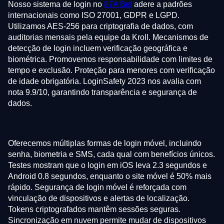
Nosso sistema de login no
87A Bet
adere a padrões
internacionais como ISO 27001, GDPR e LGPD.
Utilizamos AES-256 para criptografia de dados, com
auditorias mensais pela equipe da Kroll. Mecanismos de
detecção de login incluem verificação geográfica e
biométrica. Promovemos responsabilidade com limites de
tempo e exclusão. Proteção para menores com verificação
de idade obrigatória. LoginSafety 2023 nos avalia com
nota 9.9/10, garantindo transparência e segurança de
dados.
Oferecemos múltiplas formas de login móvel, incluindo
senha, biometria e SMS, cada qual com benefícios únicos.
Testes mostram que o login em iOS leva 2.3 segundos e
Android 0.8 segundos, enquanto o site móvel é 50% mais
rápido. Segurança de login móvel é reforçada com
vinculação de dispositivos e alertas de localização.
Tokens criptografados mantêm sessões seguras.
Sincronização em nuvem permite mudar de dispositivos