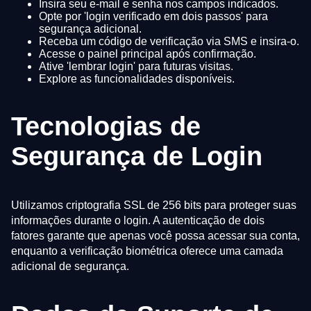
Insira seu e-mail e senha nos campos indicados.
Opte por 'login verificado em dois passos' para
segurança adicional.
Receba um código de verificação via SMS e insira-o.
Acesse o painel principal após confirmação.
Ative 'lembrar login' para futuras visitas.
Explore as funcionalidades disponíveis.
Tecnologias de
Segurança de Login
Utilizamos criptografia SSL de 256 bits para proteger suas
informações durante o login. A autenticação de dois
fatores garante que apenas você possa acessar sua conta,
enquanto a verificação biométrica oferece uma camada
adicional de segurança.