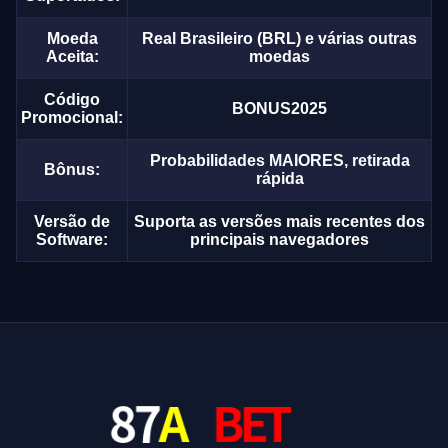
Moeda
Real Brasileiro (BRL) e várias outras
Aceita:
moedas
Código
BONUS2025
Promocional:
Probabilidades MAIORES, retirada
Bônus:
rápida
Versão de
Suporta as versões mais recentes dos
Software:
principais navegadores